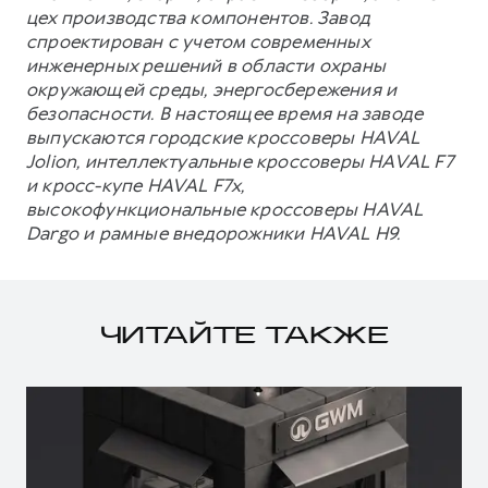
цех производства компонентов. Завод
спроектирован с учетом современных
инженерных решений в области охраны
окружающей среды, энергосбережения и
безопасности. В настоящее время на заводе
выпускаются городские кроссоверы HAVAL
Jolion, интеллектуальные кроссоверы HAVAL F7
и кросс-купе HAVAL F7x,
высокофункциональные кроссоверы HAVAL
Dargo и рамные внедорожники HAVAL H9.
ЧИТАЙТЕ ТАКЖЕ