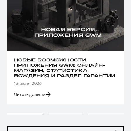
НОВЫЕ ВОЗМОЖНОСТИ
ПРИЛОЖЕНИЯ GWM: ОНЛАЙН-
МАГАЗИН, СТАТИСТИКА
ВОЖДЕНИЯ И РАЗДЕЛ ГАРАНТИИ
13 июля 2026
Читать дальше