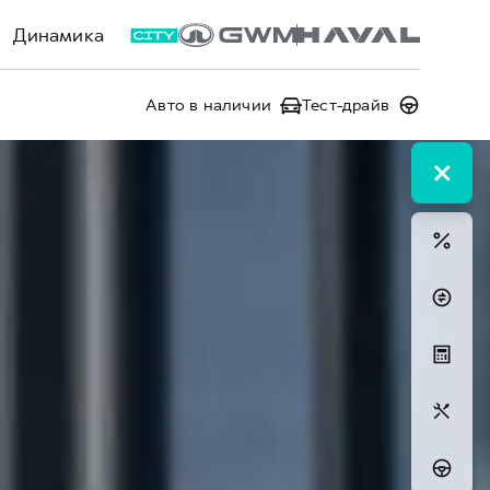
Динамика
Авто в наличии
Тест-драйв