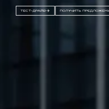
ТЕСТ-ДРАЙВ
ПОЛУЧИТЬ ПРЕДЛОЖЕН