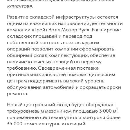
клиентов»
.
Развитие складской инфраструктуры остается
одним из важнейших направлений деятельности
компании «Грейт Волл Мотор Рус». Расширение
складских площадей и перевод под
собственный контроль всех складских
операций позволит компании сформировать
обширный склад комплектующих, обеспечив
наличие ключевых позиций по первому
требованию. Своевременная поставка
оригинальных запчастей поможет дилерским
центрам поддерживать высокий уровень
обслуживания автомобилей и сокращать сроки
ремонта.
Новый центральный склад будет оборудован
трёхуровневым мезонином площадью 3 000 м²,
современной системой учёта и контроля более
35 000 номенклатурных позиций.