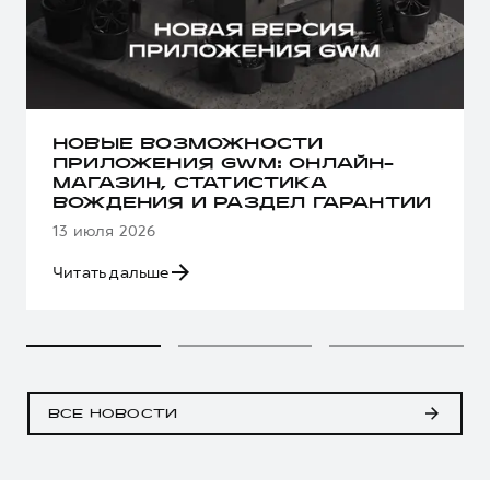
НОВЫЕ ВОЗМОЖНОСТИ
ПРИЛОЖЕНИЯ GWM: ОНЛАЙН-
МАГАЗИН, СТАТИСТИКА
ВОЖДЕНИЯ И РАЗДЕЛ ГАРАНТИИ
13 июля 2026
Читать дальше
ВСЕ НОВОСТИ