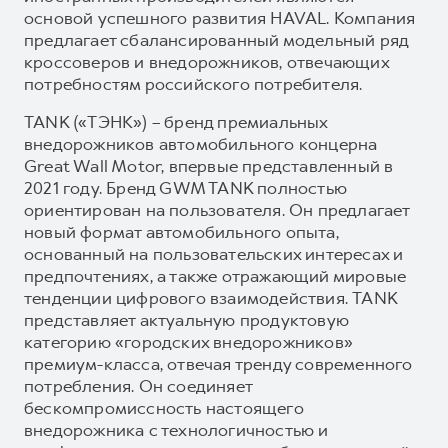
основой успешного развития HAVAL. Компания
предлагает сбалансированный модельный ряд
кроссоверов и внедорожников, отвечающих
потребностям российского потребителя.
TANK («ТЭНК») – бренд премиальных
внедорожников автомобильного концерна
Great Wall Motor, впервые представленный в
2021 году. Бренд GWM TANK полностью
ориентирован на пользователя. Он предлагает
новый формат автомобильного опыта,
основанный на пользовательских интересах и
предпочтениях, а также отражающий мировые
тенденции цифрового взаимодействия. TANK
представляет актуальную продуктовую
категорию «городских внедорожников»
премиум-класса, отвечая тренду современного
потребления. Он соединяет
бескомпромиссность настоящего
внедорожника с технологичностью и