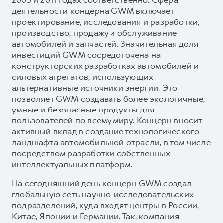
деятельности концерна GWM включает
проектирование, исследования и разработки,
производство, продажу и обслуживание
автомобилей и запчастей. Значительная доля
инвестиций GWM сосредоточена на
конструкторских разработках автомобилей и
силовых агрегатов, использующих
альтернативные источники энергии. Это
позволяет GWM создавать более экологичные,
умные и безопасные продукты для
пользователей по всему миру. Концерн вносит
активный вклад в создание технологического
ландшафта автомобильной отрасли, в том числе
посредством разработки собственных
интеллектуальных платформ.
На сегодняшний день концерн GWM создал
глобальную сеть научно-исследовательских
подразделений, куда входят центры в России,
Китае, Японии и Германии. Так, компания