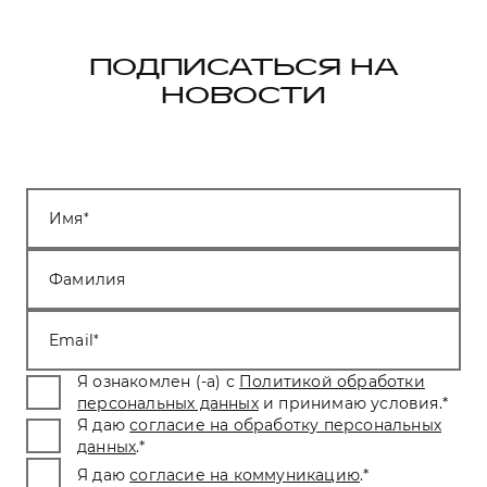
ПОДПИСАТЬСЯ НА
НОВОСТИ
Имя
Фамилия
Email
Я ознакомлен (-а) с
Политикой обработки
персональных данных
и принимаю условия.
*
Я даю
согласие на обработку персональных
данных
.
*
Я даю
согласие на коммуникацию
.
*