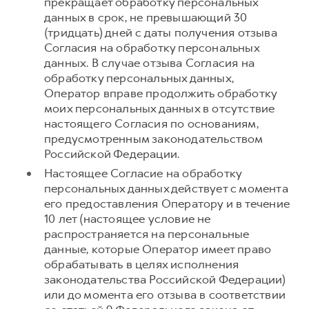
прекращает обработку персональных
данных в срок, не превышающий 30
(тридцать) дней с даты получения отзыва
Согласия на обработку персональных
данных. В случае отзыва Согласия на
обработку персональных данных,
Оператор вправе продолжить обработку
моих персональных данных в отсутствие
настоящего Согласия по основаниям,
предусмотренным законодательством
Российской Федерации.
Настоящее Согласие на обработку
персональных данных действует с момента
его предоставления Оператору и в течение
10 лет (настоящее условие не
распространяется на персональные
данные, которые Оператор имеет право
обрабатывать в целях исполнения
законодательства Российской Федерации)
или до момента его отзыва в соответствии