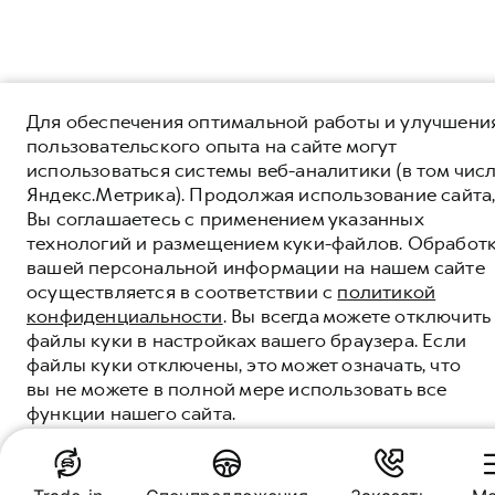
Для обеспечения оптимальной работы и улучшени
пользовательского опыта на сайте могут
использоваться системы веб-аналитики (в том чис
Яндекс.Метрика). Продолжая использование сайта
Вы соглашаетесь с применением указанных
технологий и размещением куки-файлов. Обработ
вашей персональной информации на нашем сайте
осуществляется в соответствии с
политикой
конфиденциальности
. Вы всегда можете отключить
файлы куки в настройках вашего браузера. Если
файлы куки отключены, это может означать, что
вы не можете в полной мере использовать все
функции нашего сайта.
ПОНЯТНО