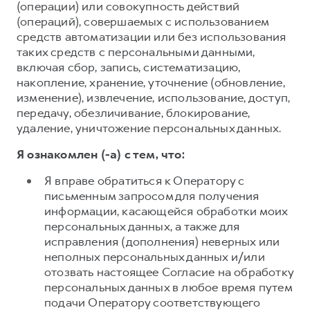
(операции) или совокупность действий
(операций), совершаемых с использованием
средств автоматизации или без использования
таких средств с персональными данными,
включая сбор, запись, систематизацию,
накопление, хранение, уточнение (обновление,
изменение), извлечение, использование, доступ,
передачу, обезличивание, блокирование,
удаление, уничтожение персональных данных.
Я ознакомлен (-а) с тем, что:
Я вправе обратиться к Оператору с
письменным запросом для получения
информации, касающейся обработки моих
персональных данных, а также для
исправления (дополнения) неверных или
неполных персональных данных и/или
отозвать настоящее Согласие на обработку
персональных данных в любое время путем
подачи Оператору соответствующего