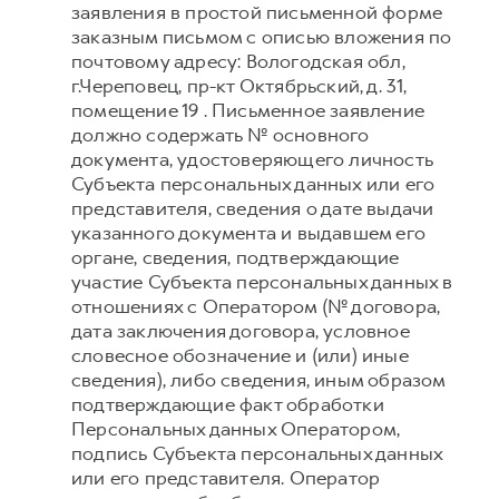
заявления в простой письменной форме
заказным письмом с описью вложения по
почтовому адресу: Вологодская обл,
г.Череповец, пр-кт Октябрьский, д. 31,
помещение 19 . Письменное заявление
должно содержать № основного
документа, удостоверяющего личность
Субъекта персональных данных или его
представителя, сведения о дате выдачи
указанного документа и выдавшем его
органе, сведения, подтверждающие
участие Субъекта персональных данных в
отношениях с Оператором (№ договора,
дата заключения договора, условное
словесное обозначение и (или) иные
сведения), либо сведения, иным образом
подтверждающие факт обработки
Персональных данных Оператором,
подпись Субъекта персональных данных
или его представителя. Оператор