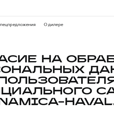
пецпредложения
О дилере
АСИЕ НА ОБРА
СОНАЛЬНЫХ ДА
ПОЛЬЗОВАТЕЛ
ЦИАЛЬНОГО С
NAMICA-HAVAL