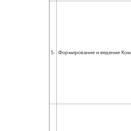
5.
Формирование и ведение Ком