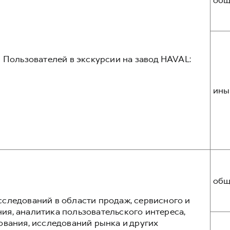
общ
 Пользователей в экскурсии на завод HAVAL:
ины
общ
следований в области продаж, сервисного и
я, аналитика пользовательского интереса,
ования, исследований рынка и других