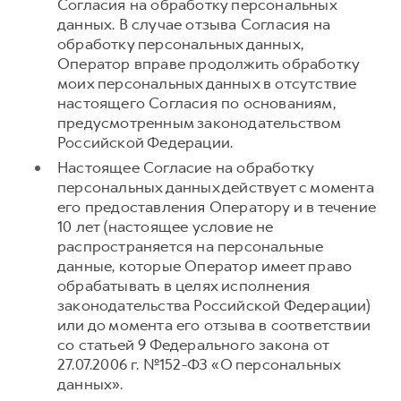
Согласия на обработку персональных
данных. В случае отзыва Согласия на
обработку персональных данных,
Оператор вправе продолжить обработку
моих персональных данных в отсутствие
настоящего Согласия по основаниям,
предусмотренным законодательством
Российской Федерации.
Настоящее Согласие на обработку
персональных данных действует с момента
его предоставления Оператору и в течение
10 лет (настоящее условие не
распространяется на персональные
данные, которые Оператор имеет право
обрабатывать в целях исполнения
законодательства Российской Федерации)
или до момента его отзыва в соответствии
со статьей 9 Федерального закона от
27.07.2006 г. №152-ФЗ «О персональных
данных».