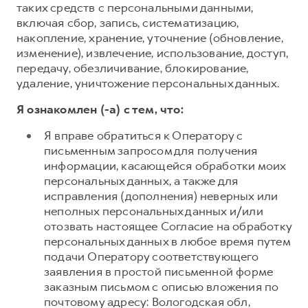
таких средств с персональными данными,
включая сбор, запись, систематизацию,
накопление, хранение, уточнение (обновление,
изменение), извлечение, использование, доступ,
передачу, обезличивание, блокирование,
удаление, уничтожение персональных данных.
Я ознакомлен (-а) с тем, что:
Я вправе обратиться к Оператору с
письменным запросом для получения
информации, касающейся обработки моих
персональных данных, а также для
исправления (дополнения) неверных или
неполных персональных данных и/или
отозвать настоящее Согласие на обработку
персональных данных в любое время путем
подачи Оператору соответствующего
заявления в простой письменной форме
заказным письмом с описью вложения по
почтовому адресу: Вологодская обл,