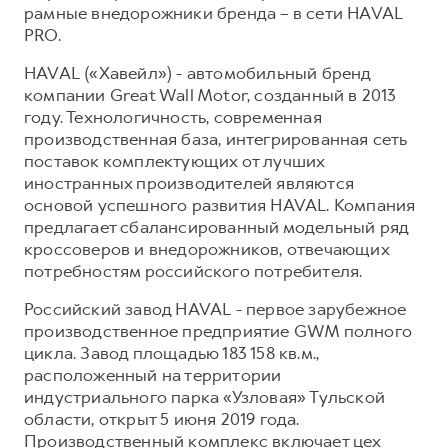
рамные внедорожники бренда – в сети HAVAL
PRO.
HAVAL («Хавейл») - автомобильный бренд
компании Great Wall Motor, созданный в 2013
году. Технологичность, современная
производственная база, интегрированная сеть
поставок комплектующих от лучших
иностранных производителей являются
основой успешного развития HAVAL. Компания
предлагает сбалансированный модельный ряд
кроссоверов и внедорожников, отвечающих
потребностям российского потребителя.
Российский завод HAVAL - первое зарубежное
производственное предприятие GWM полного
цикла. Завод площадью 183 158 кв.м.,
расположенный на территории
индустриального парка «Узловая» Тульской
области, открыт 5 июня 2019 года.
Производственный комплекс включает цех