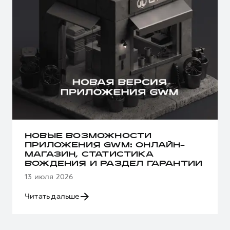
НОВЫЕ ВОЗМОЖНОСТИ
ПРИЛОЖЕНИЯ GWM: ОНЛАЙН-
МАГАЗИН, СТАТИСТИКА
ВОЖДЕНИЯ И РАЗДЕЛ ГАРАНТИИ
13 июля 2026
Читать дальше