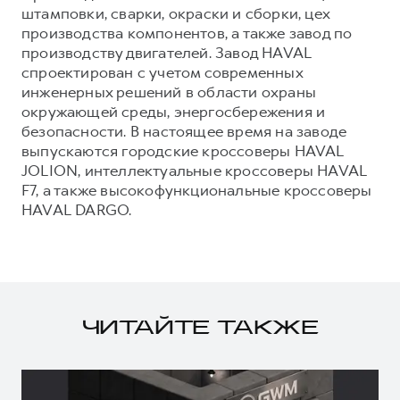
штамповки, сварки, окраски и сборки, цех
производства компонентов, а также завод по
производству двигателей. Завод HAVAL
спроектирован с учетом современных
инженерных решений в области охраны
окружающей среды, энергосбережения и
безопасности. В настоящее время на заводе
выпускаются городские кроссоверы HAVAL
JOLION, интеллектуальные кроссоверы HAVAL
F7, а также высокофункциональные кроссоверы
HAVAL DARGO.
ЧИТАЙТЕ ТАКЖЕ