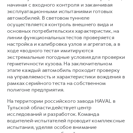
начиная с входного контроля и заканчивая
эксплуатационными испытаниями готовых
автомобилей. В световом туннеле
осуществляется контроль внешнего вида и
основных потребительских характеристик, на
линии функциональных тестов проверяется
настройка и калибровка узлов и агрегатов, а в
ходе «водного теста» имитируются
экстремальные погодные условия для проверки
герметичности кузова. На заключительном
этапе каждый автомобиль проходит проверку
на управляемость и характеристики вождения в
рамках серийного теста на собственном
полигоне предприятия.
На территории российского завода HAVAL в
Тульской области действует центр
исследований и разработок. Команда
водителей-испытателей проводит комплексные
испытания, уделяя особое внимание