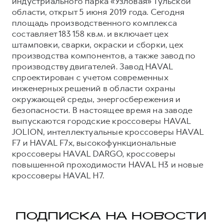
индустриального парка «Узловая» Тульской
области, открыт 5 июня 2019 года. Сегодня
площадь производственного комплекса
составляет 183 158 кв.м. и включает цех
штамповки, сварки, окраски и сборки, цех
производства компонентов, а также завод по
производству двигателей. Завод HAVAL
спроектирован с учетом современных
инженерных решений в области охраны
окружающей среды, энергосбережения и
безопасности. В настоящее время на заводе
выпускаются городские кроссоверы HAVAL
JOLION, интеллектуальные кроссоверы HAVAL
F7 и HAVAL F7x, высокофункциональные
кроссоверы HAVAL DARGO, кроссоверы
повышенной проходимости HAVAL H3 и новые
кроссоверы HAVAL H7.
ПОДПИСКА НА НОВОСТИ