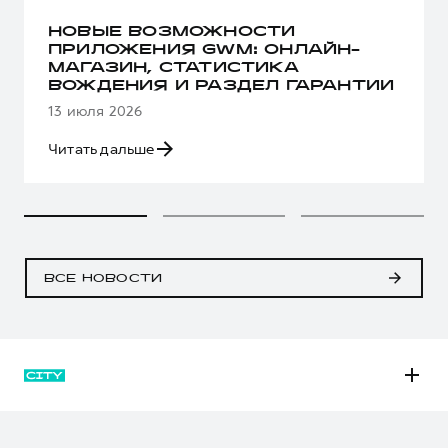
НОВЫЕ ВОЗМОЖНОСТИ
ПРИЛОЖЕНИЯ GWM: ОНЛАЙН-
МАГАЗИН, СТАТИСТИКА
ВОЖДЕНИЯ И РАЗДЕЛ ГАРАНТИИ
13 июля 2026
Читать дальше
ВСЕ НОВОСТИ
M6
JOLION