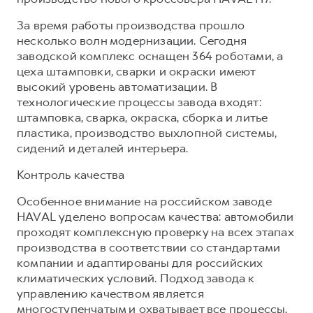
За время работы производства прошло
несколько волн модернизации. Сегодня
заводской комплекс оснащен 364 роботами, а
цеха штамповки, сварки и окраски имеют
высокий уровень автоматизации. В
технологические процессы завода входят:
штамповка, сварка, окраска, сборка и литье
пластика, производство выхлопной системы,
сидений и деталей интерьера.
Контроль качества
Особенное внимание на российском заводе
HAVAL уделено вопросам качества: автомобили
проходят комплексную проверку на всех этапах
производства в соответствии со стандартами
компании и адаптированы для российских
климатических условий. Подход завода к
управлению качеством является
многоступенчатым и охватывает все процессы,