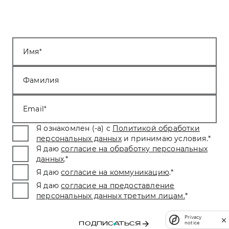
Имя
Фамилия
Email
Я ознакомлен (-а) с
Политикой обработки
персональных данных
и принимаю условия.
*
Я даю
согласие на обработку персональных
данных
.
*
Я даю
согласие на коммуникацию
.
*
Я даю
согласие на предоставление
персональных данных третьим лицам.
*
Privacy
notice
ПОДПИСАТЬСЯ